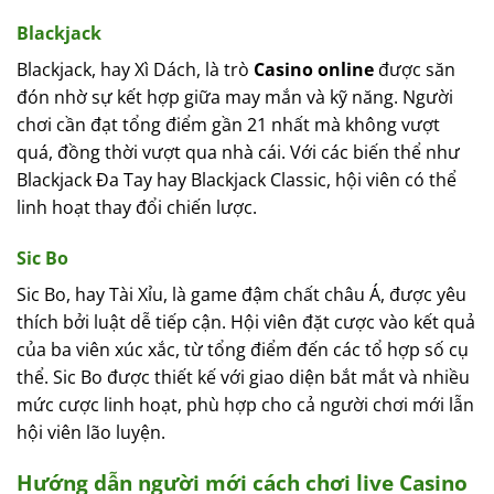
Blackjack
Blackjack, hay Xì Dách, là trò
Casino online
được săn
đón nhờ sự kết hợp giữa may mắn và kỹ năng. Người
chơi cần đạt tổng điểm gần 21 nhất mà không vượt
quá, đồng thời vượt qua nhà cái. Với các biến thể như
Blackjack Đa Tay hay Blackjack Classic, hội viên có thể
linh hoạt thay đổi chiến lược.
Sic Bo
Sic Bo, hay Tài Xỉu, là game đậm chất châu Á, được yêu
thích bởi luật dễ tiếp cận. Hội viên đặt cược vào kết quả
của ba viên xúc xắc, từ tổng điểm đến các tổ hợp số cụ
thể. Sic Bo được thiết kế với giao diện bắt mắt và nhiều
mức cược linh hoạt, phù hợp cho cả người chơi mới lẫn
hội viên lão luyện.
Hướng dẫn người mới cách chơi live Casino