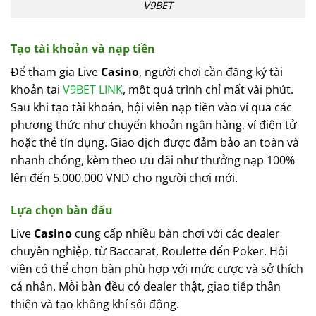
V9BET
Tạo tài khoản và nạp tiền
Để tham gia Live
Casino
, người chơi cần đăng ký tài
khoản tại
V9BET LINK
, một quá trình chỉ mất vài phút.
Sau khi tạo tài khoản, hội viên nạp tiền vào ví qua các
phương thức như chuyển khoản ngân hàng, ví điện tử
hoặc thẻ tín dụng. Giao dịch được đảm bảo an toàn và
nhanh chóng, kèm theo ưu đãi như thưởng nạp 100%
lên đến 5.000.000 VND cho người chơi mới.
Lựa chọn bàn đấu
Live
Casino
cung cấp nhiều bàn chơi với các dealer
chuyên nghiệp, từ Baccarat, Roulette đến Poker. Hội
viên có thể chọn bàn phù hợp với mức cược và sở thích
cá nhân. Mỗi bàn đều có dealer thật, giao tiếp thân
thiện và tạo không khí sôi động.