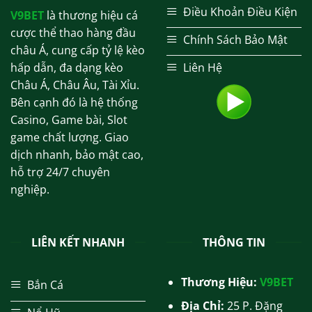
Điều Khoản Điều Kiện
V9BET
là thương hiệu cá
cược thể thao hàng đầu
Chính Sách Bảo Mật
châu Á, cung cấp tỷ lệ kèo
hấp dẫn, đa dạng kèo
Liên Hệ
Châu Á, Châu Âu, Tài Xỉu.
Bên cạnh đó là hệ thống
Casino, Game bài, Slot
game chất lượng. Giao
dịch nhanh, bảo mật cao,
hỗ trợ 24/7 chuyên
nghiệp.
LIÊN KẾT NHANH
THÔNG TIN
Thương Hiệu:
V9BET
Bắn Cá
Địa Chỉ:
25 P. Đặng