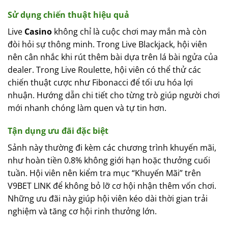
Sử dụng chiến thuật hiệu quả
Live
Casino
không chỉ là cuộc chơi may mắn mà còn
đòi hỏi sự thông minh. Trong Live Blackjack, hội viên
nên cân nhắc khi rút thêm bài dựa trên lá bài ngửa của
dealer. Trong Live Roulette, hội viên có thể thử các
chiến thuật cược như Fibonacci để tối ưu hóa lợi
nhuận. Hướng dẫn chi tiết cho từng trò giúp người chơi
mới nhanh chóng làm quen và tự tin hơn.
Tận dụng ưu đãi đặc biệt
Sảnh này thường đi kèm các chương trình khuyến mãi,
như hoàn tiền 0.8% không giới hạn hoặc thưởng cuối
tuần. Hội viên nên kiểm tra mục “Khuyến Mãi” trên
V9BET LINK để không bỏ lỡ cơ hội nhận thêm vốn chơi.
Những ưu đãi này giúp hội viên kéo dài thời gian trải
nghiệm và tăng cơ hội rinh thưởng lớn.