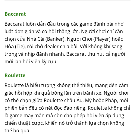
Baccarat
Baccarat luôn dẫn đầu trong các game đánh bài nhờ
luật đơn giản và cơ hội thắng lớn. Người chơi chỉ cần
chọn cửa Nhà Cái (Banker), Người Chơi (Player) hoặc
Hòa (Tie), rồi chờ dealer chia bài. Với không khí sang
trọng và nhịp đánh nhanh, Baccarat thu hút cả người
mới lẫn hội viên kỳ cựu.
Roulette
Roulette là biểu tượng không thể thiếu, mang đến cảm
giác hồi hộp khi quả bóng lăn trên bánh xe. Người chơi
có thể chọn giữa Roulette châu Âu, Mỹ hoặc Pháp, mỗi
phiên bản đều có nét độc đáo riêng. Roulette không chỉ
là game may mắn mà còn cho phép hội viên áp dụng
chiến thuật cược, khiến nó trở thành lựa chọn không
thể bỏ qua.