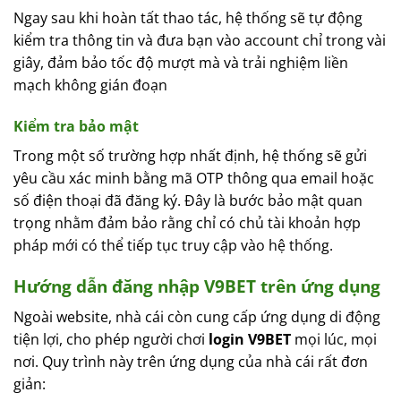
Ngay sau khi hoàn tất thao tác, hệ thống sẽ tự động
kiểm tra thông tin và đưa bạn vào account chỉ trong vài
giây, đảm bảo tốc độ mượt mà và trải nghiệm liền
mạch không gián đoạn
Kiểm tra bảo mật
Trong một số trường hợp nhất định, hệ thống sẽ gửi
yêu cầu xác minh bằng mã OTP thông qua email hoặc
số điện thoại đã đăng ký. Đây là bước bảo mật quan
trọng nhằm đảm bảo rằng chỉ có chủ tài khoản hợp
pháp mới có thể tiếp tục truy cập vào hệ thống.
Hướng dẫn đăng nhập V9BET trên ứng dụng
Ngoài website, nhà cái còn cung cấp ứng dụng di động
tiện lợi, cho phép người chơi
login V9BET
mọi lúc, mọi
nơi. Quy trình này trên ứng dụng của nhà cái rất đơn
giản: