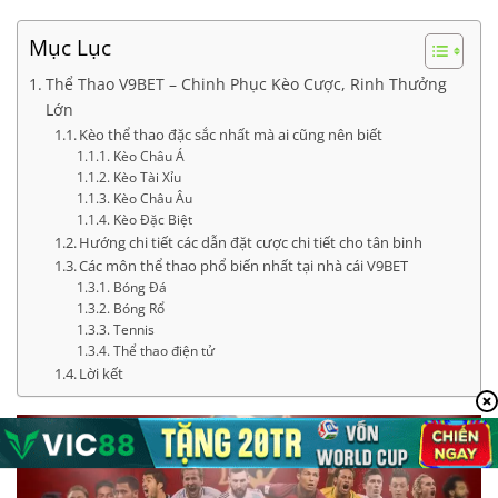
Mục Lục
Thể Thao V9BET – Chinh Phục Kèo Cược, Rinh Thưởng
Lớn
Kèo thể thao đặc sắc nhất mà ai cũng nên biết
Kèo Châu Á
Kèo Tài Xỉu
Kèo Châu Âu
Kèo Đặc Biệt
Hướng chi tiết các dẫn đặt cược chi tiết cho tân binh
Các môn thể thao phổ biến nhất tại nhà cái V9BET
Bóng Đá
Bóng Rổ
Tennis
Thể thao điện tử
Lời kết