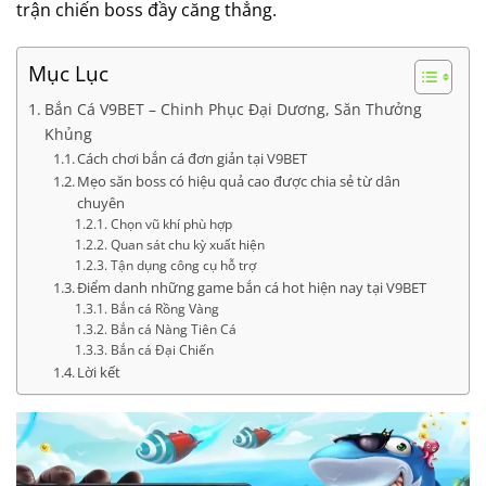
trận chiến boss đầy căng thẳng.
Mục Lục
Bắn Cá V9BET – Chinh Phục Đại Dương, Săn Thưởng
Khủng
Cách chơi bắn cá đơn giản tại V9BET
Mẹo săn boss có hiệu quả cao được chia sẻ từ dân
chuyên
Chọn vũ khí phù hợp
Quan sát chu kỳ xuất hiện
Tận dụng công cụ hỗ trợ
Điểm danh những game bắn cá hot hiện nay tại V9BET
Bắn cá Rồng Vàng
Bắn cá Nàng Tiên Cá
Bắn cá Đại Chiến
Lời kết