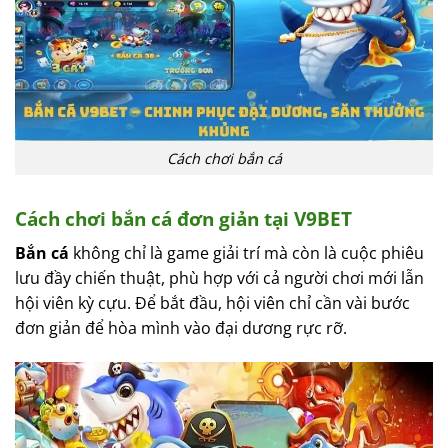
Cách chơi bắn cá
Cách chơi bắn cá đơn giản tại V9BET
Bắn cá
không chỉ là game giải trí mà còn là cuộc phiêu
lưu đầy chiến thuật, phù hợp với cả người chơi mới lẫn
hội viên kỳ cựu. Để bắt đầu, hội viên chỉ cần vài bước
đơn giản để hòa mình vào đại dương rực rỡ.