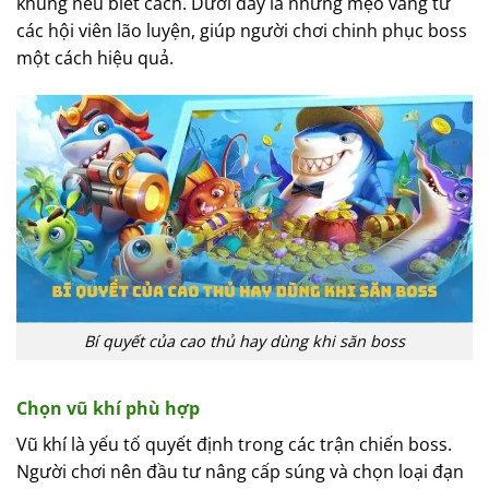
khủng nếu biết cách. Dưới đây là những mẹo vàng từ
các hội viên lão luyện, giúp người chơi chinh phục boss
một cách hiệu quả.
Bí quyết của cao thủ hay dùng khi săn boss
Chọn vũ khí phù hợp
Vũ khí là yếu tố quyết định trong các trận chiến boss.
Người chơi nên đầu tư nâng cấp súng và chọn loại đạn