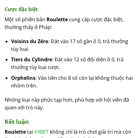
Cược đặc biệt
Một số phiên bản
Roulette
cung cấp cược đặc biệt,
thường thấy ở Pháp:
Voisins du Zéro
: Đặt vào 17 số gần ô 0, trả thưởng
tùy loại.
Tiers du Cylindre
: Đặt vào 12 số đối diện ô 0, trả
thưởng tùy loại cược.
Orphelins
: Vào tiền cho 8 số còn lại không thuộc hai
nhóm trên.
Những loại này phức tạp hơn, phù hợp với hội viên đã
quen với trò này.
Kết luận
Roulette
t
ại
V9BET
không chỉ là trò chơi giải trí mà còn