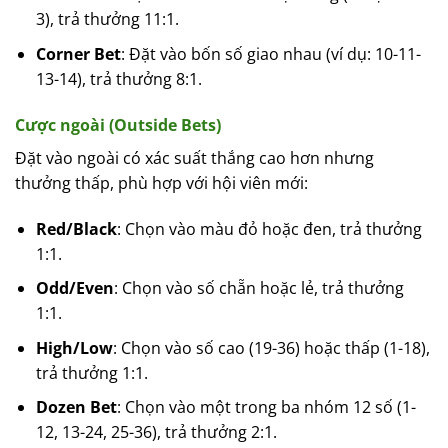
3), trả thưởng 11:1.
Corner Bet
: Đặt vào bốn số giao nhau (ví dụ: 10-11-
13-14), trả thưởng 8:1.
Cược ngoài (Outside Bets)
Đặt vào ngoài có xác suất thắng cao hơn nhưng
thưởng thấp, phù hợp với hội viên mới:
Red/Black
: Chọn vào màu đỏ hoặc đen, trả thưởng
1:1.
Odd/Even
: Chọn vào số chẵn hoặc lẻ, trả thưởng
1:1.
High/Low
: Chọn vào số cao (19-36) hoặc thấp (1-18),
trả thưởng 1:1.
Dozen Bet
: Chọn vào một trong ba nhóm 12 số (1-
12, 13-24, 25-36), trả thưởng 2:1.