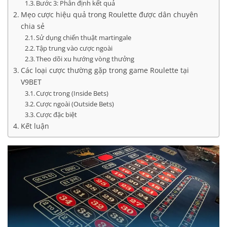
Bước 3: Phân định kết quả
Mẹo cược hiệu quả trong Roulette được dân chuyên
chia sẻ
Sử dụng chiến thuật martingale
Tập trung vào cược ngoài
Theo dõi xu hướng vòng thưởng
Các loại cược thường gặp trong game Roulette tại
V9BET
Cược trong (Inside Bets)
Cược ngoài (Outside Bets)
Cược đặc biệt
Kết luận