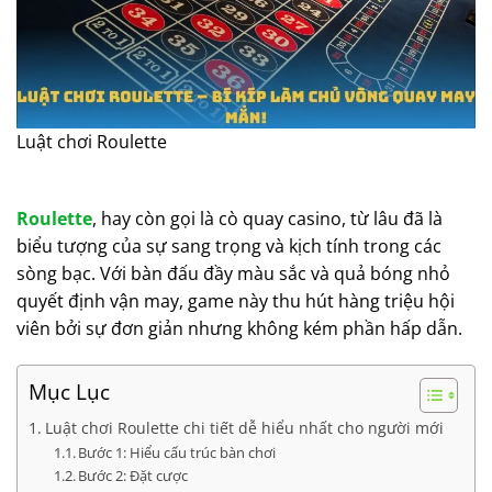
Luật chơi Roulette
Roulette
, hay còn gọi là
cò quay casino
, từ lâu đã là
biểu tượng của sự sang trọng và kịch tính trong các
sòng bạc. Với bàn đấu đầy màu sắc và quả bóng nhỏ
quyết định vận may, game này thu hút hàng triệu hội
viên bởi sự đơn giản nhưng không kém phần hấp dẫn.
Mục Lục
Luật chơi Roulette chi tiết dễ hiểu nhất cho người mới
Bước 1: Hiểu cấu trúc bàn chơi
Bước 2: Đặt cược